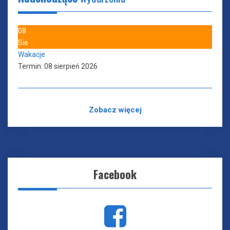
08
Sie
Wakacje
Termin:
08 sierpień 2026
Zobacz więcej
Facebook