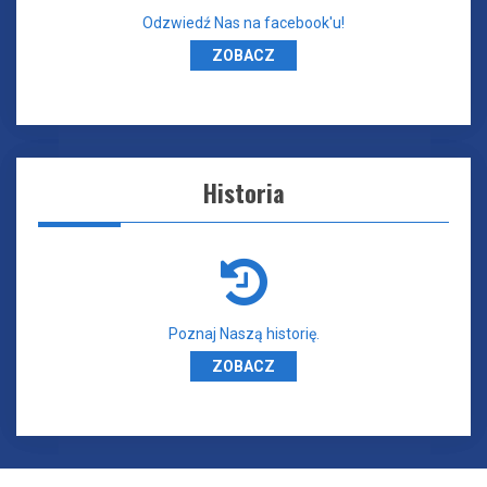
Odzwiedź Nas na facebook'u!
ZOBACZ
Historia
Poznaj Naszą historię.
ZOBACZ