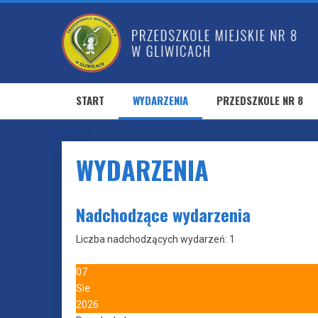
START
WYDARZENIA
PRZEDSZKOLE NR 8
WYDARZENIA
Nadchodzące wydarzenia
Liczba nadchodzących wydarzeń: 1
07
Sie
2026