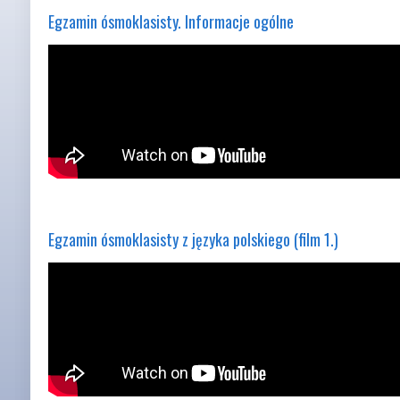
Egzamin ósmoklasisty. Informacje ogólne
Egzamin ósmoklasisty z języka polskiego (film 1.)