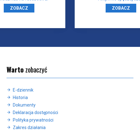
ZOBACZ
ZOBACZ
Warto
zobaczyć
E-dziennik
Historia
Dokumenty
Deklaracja dostępności
Polityka prywatności
Zakres działania