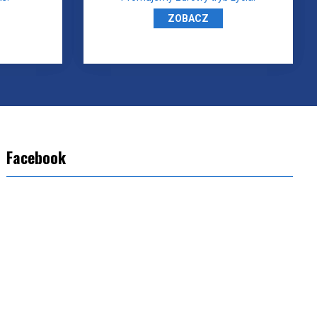
ZOBACZ
Facebook