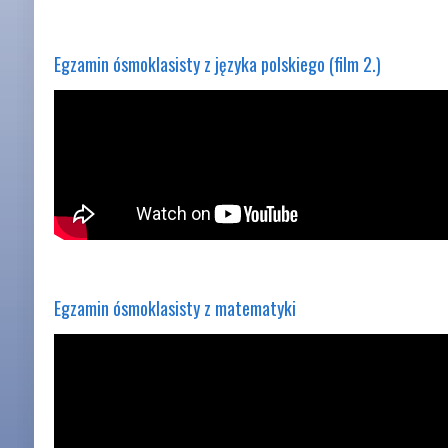
Egzamin ósmoklasisty z języka polskiego (film 2.)
Egzamin ósmoklasisty z matematyki