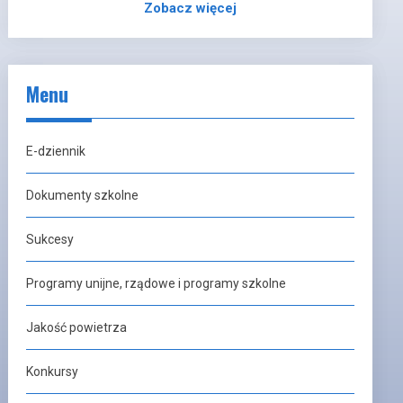
Zobacz więcej
Menu
E-dziennik
Dokumenty szkolne
Sukcesy
Programy unijne, rządowe i programy szkolne
Jakość powietrza
Konkursy