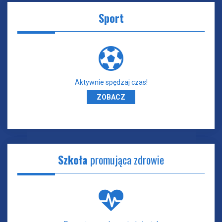
Sport
Aktywnie spędzaj czas!
ZOBACZ
Szkoła
promująca zdrowie