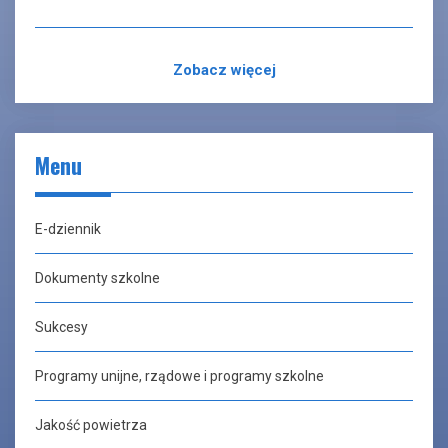
Zobacz więcej
Menu
E-dziennik
Dokumenty szkolne
Sukcesy
Programy unijne, rządowe i programy szkolne
Jakość powietrza