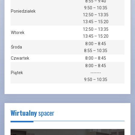
8:55 – 9:40
9:50 – 10:35
Poniedziałek
12:50 – 13:35
13:45 – 15:20
12:50 – 13:35
Wtorek
13:45 – 15:20
8:00 – 8:45
Środa
8:55 – 10:35
Czwartek
8:00 – 8:45
8:00 – 8:45
Piątek
-------
9:50 – 10:35
Wirtualny
spacer