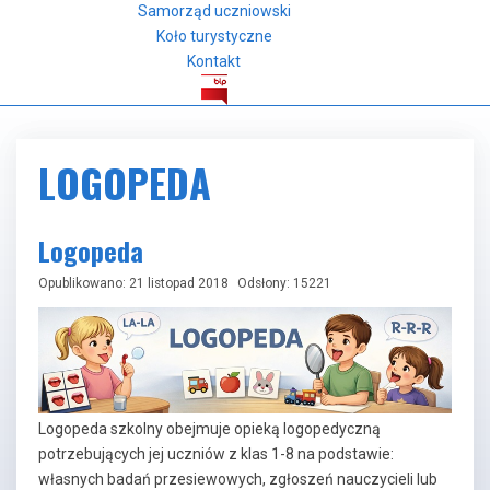
Samorząd uczniowski
Koło turystyczne
Kontakt
LOGOPEDA
Logopeda
Opublikowano: 21 listopad 2018
Odsłony: 15221
Logopeda szkolny obejmuje opieką logopedyczną
potrzebujących jej uczniów z klas 1-8 na podstawie:
własnych badań przesiewowych, zgłoszeń nauczycieli lub