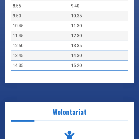
8.55
9.40
9.50
10.35
10.45
11.30
11.45
12.30
12.50
13.35
13.45
14.30
14.35
15.20
Wolontariat