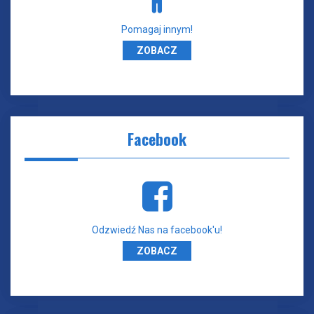
Pomagaj innym!
ZOBACZ
Facebook
Odzwiedź Nas na facebook'u!
ZOBACZ