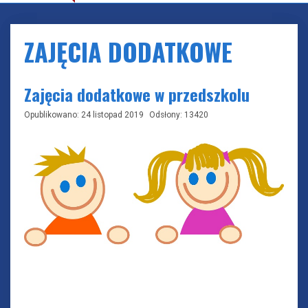
ZAJĘCIA DODATKOWE
Zajęcia dodatkowe w przedszkolu
Opublikowano: 24 listopad 2019
Odsłony: 13420