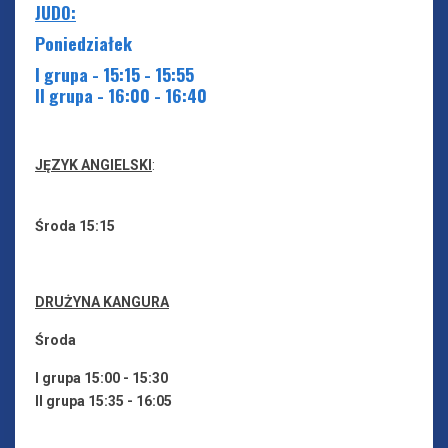
JUDO:
Poniedziałek
I grupa - 15:15 - 15:55
II grupa - 16:00 - 16:40
JĘZYK ANGIELSKI
:
Środa 15:15
DRUŻYNA KANGURA
Środa
I grupa 15:00 - 15:30
II grupa 15:35 - 16:05