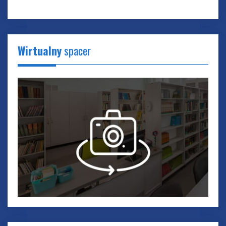
Wirtualny
spacer