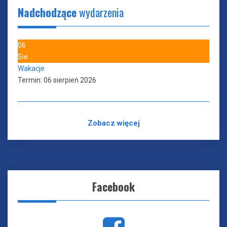
Nadchodzące
wydarzenia
06
Sie
Wakacje
Termin:
06 sierpień 2026
Zobacz więcej
Facebook