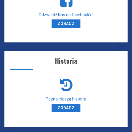
Odzwiedź Nas na facebook'u!
ZOBACZ
Historia
Poznaj Naszą historię.
ZOBACZ