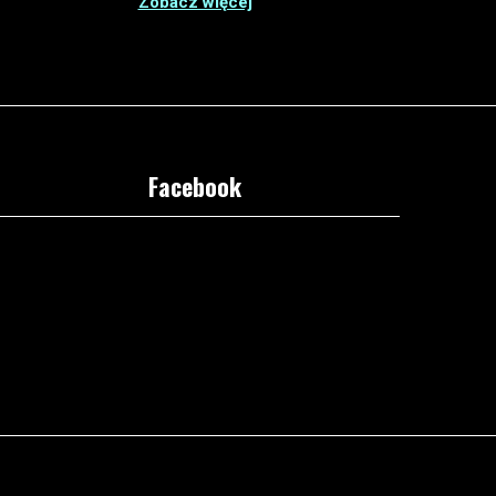
Zobacz więcej
Facebook