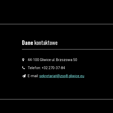
Dane
kontaktowe
44-100 Gliwice ul. Brzozowa 50
Telefon: +32 270-37-84
E-mail:
sekretariat@zsp8.gliwice.eu