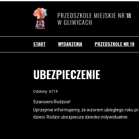
START
WYDARZENIA
PRZEDSZKOLE NR 18
UBEZPIECZENIE
Odsłony: 6719
Szanowni Rodzice!
Uprzejmie informujemy, że wzorem ubiegłego roku pr
dzieci. Rodzic ubezpiecza dziecko indywidualnie.