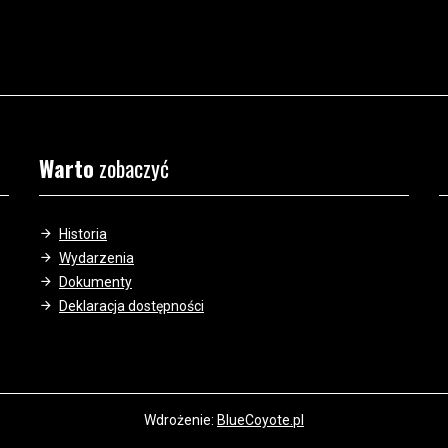
Warto
zobaczyć
Historia
Wydarzenia
Dokumenty
Deklaracja dostępności
Wdrożenie:
BlueCoyote.pl